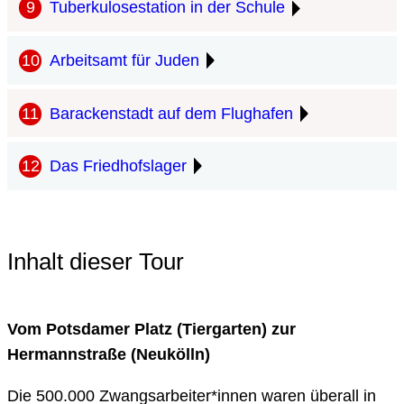
Tuberkulosestation in der Schule
Arbeitsamt für Juden
Barackenstadt auf dem Flughafen
Das Friedhofslager
Inhalt dieser Tour
Vom Potsdamer Platz (Tiergarten) zur
Hermannstraße (Neukölln)
Die 500.000 Zwangsarbeiter*innen waren überall in