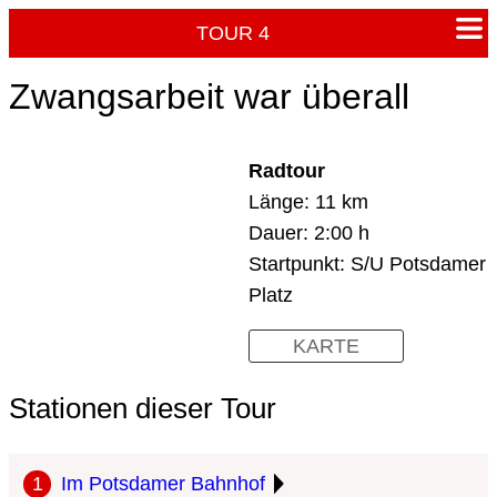
TOUR 4
Zwangsarbeit war überall
Radtour
Länge: 11 km
Dauer: 2:00 h
Startpunkt: S/U Potsdamer
Platz
KARTE
Stationen dieser Tour
Im Potsdamer Bahnhof