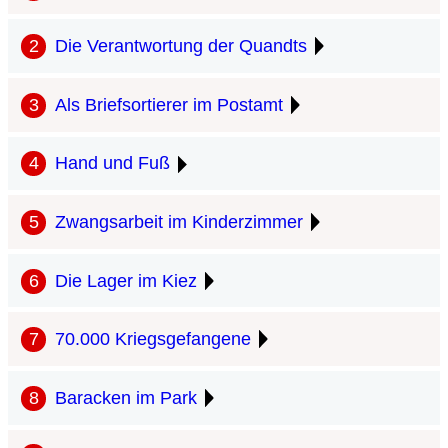
Die Verantwortung der Quandts
Als Briefsortierer im Postamt
Hand und Fuß
Zwangsarbeit im Kinderzimmer
Die Lager im Kiez
70.000 Kriegsgefangene
Baracken im Park