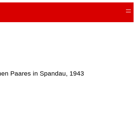
chen Paares in Spandau, 1943