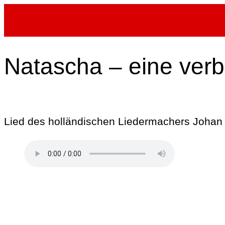
Natascha – eine ver
Lied des holländischen Liedermachers Johan 