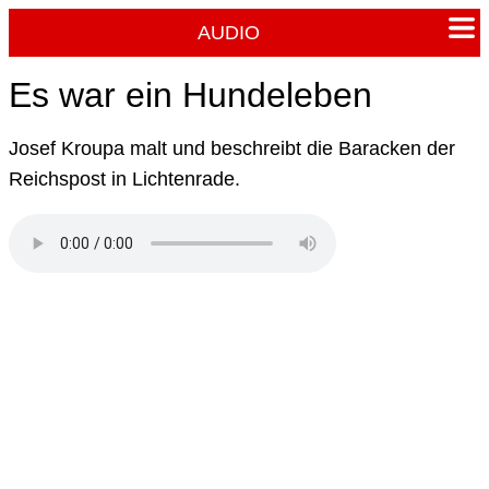
AUDIO
Es war ein Hundeleben
Josef Kroupa malt und beschreibt die Baracken der
Reichspost in Lichtenrade.