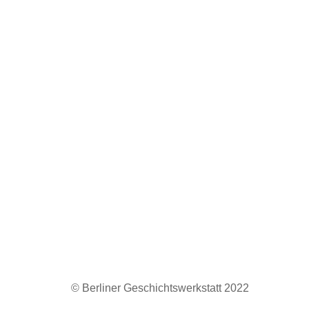
© Berliner Geschichtswerkstatt 2022